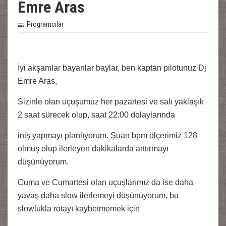
Emre Aras
Programcılar
İyi akşamlar bayanlar baylar, ben kaptan pilotunuz Dj
Emre Aras,
Sizinle olan uçuşumuz her pazartesi ve salı yaklaşık
2 saat sürecek olup, saat 22:00 dolaylarında
iniş yapmayı planlıyorum. Şuan bpm ölçerimiz 128
olmuş olup ilerleyen dakikalarda arttırmayı
düşünüyorum.
Cuma ve Cumartesi olan uçuşlarımız da ise daha
yavaş daha slow ilerlemeyi düşünüyorum, bu
slowlukla rotayı kaybetmemek için