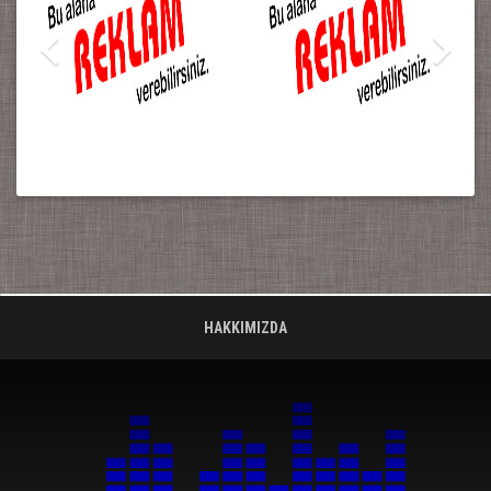
HAKKIMIZDA